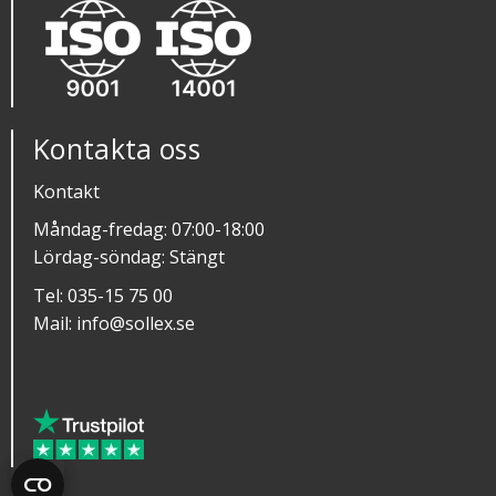
Kontakta oss
Kontakt
Måndag-fredag: 07:00-18:00
Lördag-söndag: Stängt
Tel:
035-15 75 00
Mail:
info@sollex.se