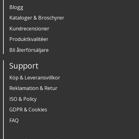
Blogg
Kataloger & Broschyrer
Kundrecensioner
Produktkvalitéer
Bli återförsäljare
Support
Köp & Leveransvillkor
Reklamation & Retur
ISO & Policy
GDPR & Cookies
FAQ