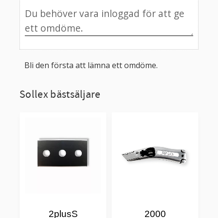
Bli den första att lämna ett omdöme.
Sollex bästsäljare
2plusS
2000