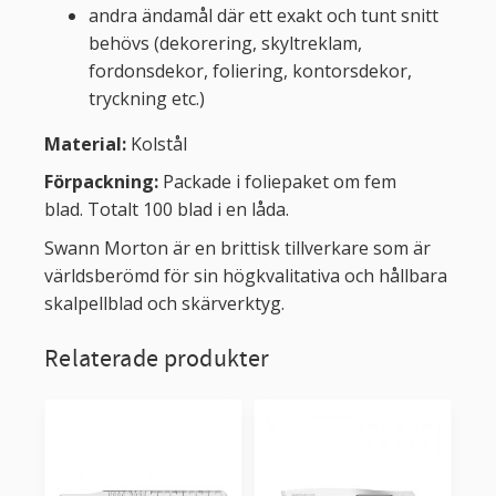
andra ändamål där ett exakt och tunt snitt
behövs (dekorering, skyltreklam,
fordonsdekor, foliering, kontorsdekor,
tryckning etc.)
Material:
Kolstål
Förpackning:
Packade i foliepaket om fem
blad. Totalt 100 blad i en låda.
Swann Morton är en brittisk tillverkare som är
världsberömd för sin högkvalitativa och hållbara
skalpellblad och skärverktyg.
Relaterade produkter