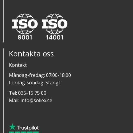
Kontakta oss
Kontakt
Måndag-fredag: 07:00-18:00
Lördag-söndag: Stängt
Tel:
035-15 75 00
Mail:
info@sollex.se