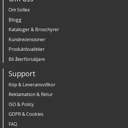
Om Sollex
Blogg
Kataloger & Broschyrer
Kundrecensioner
Produktkvalitéer
Bli återförsäljare
Support
Köp & Leveransvillkor
Reklamation & Retur
ISO & Policy
GDPR & Cookies
FAQ