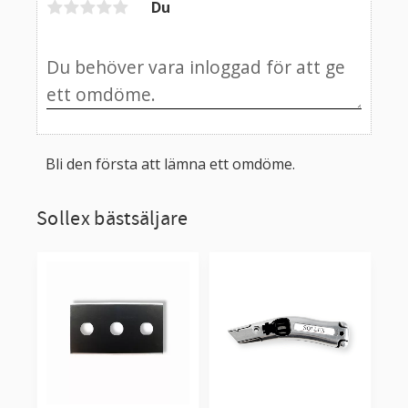
Du
Bli den första att lämna ett omdöme.
Sollex bästsäljare