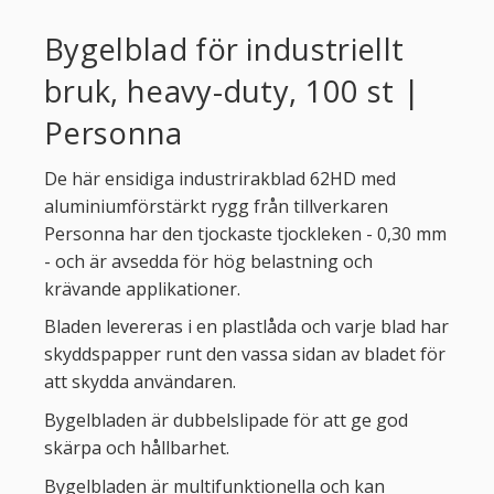
Bygelblad för industriellt
bruk, heavy-duty, 100 st |
Personna
De här ensidiga industrirakblad 62HD med
aluminiumförstärkt rygg från tillverkaren
Personna har den tjockaste tjockleken - 0,30 mm
- och är avsedda för hög belastning och
krävande applikationer.
Bladen levereras i en plastlåda och varje blad har
skyddspapper runt den vassa sidan av bladet för
att skydda användaren.
Bygelbladen är dubbelslipade för att ge god
skärpa och hållbarhet.
Bygelbladen är multifunktionella och kan