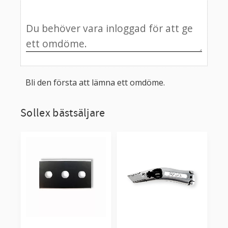
Bli den första att lämna ett omdöme.
Sollex bästsäljare