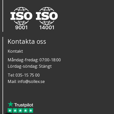
Kontakta oss
Kontakt
Måndag-fredag: 07:00-18:00
Lördag-söndag: Stängt
Tel:
035-15 75 00
Mail:
info@sollex.se