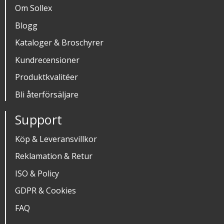
Om Sollex
Blogg
Kataloger & Broschyrer
Kundrecensioner
Produktkvalitéer
Bli återförsäljare
Support
Köp & Leveransvillkor
Reklamation & Retur
ISO & Policy
GDPR & Cookies
FAQ