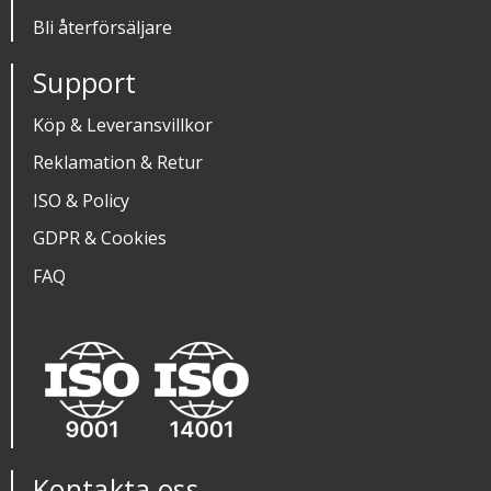
Bli återförsäljare
Support
Köp & Leveransvillkor
Reklamation & Retur
ISO & Policy
GDPR & Cookies
FAQ
Kontakta oss