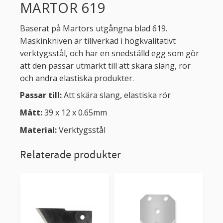
MARTOR 619
Baserat på Martors utgångna blad 619.
Maskinkniven är tillverkad i högkvalitativt
verktygsstål, och har en snedställd egg som gör
att den passar utmärkt till att skära slang, rör
och andra elastiska produkter.
Passar till:
Att skära slang, elastiska rör
Mått:
39 x 12 x 0.65mm
Material:
Verktygsstål
Relaterade produkter