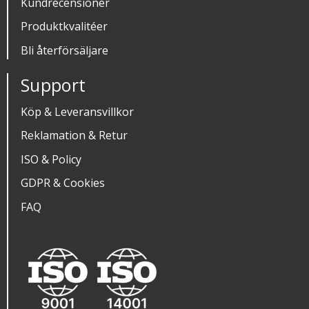
Kundrecensioner
Produktkvalitéer
Bli återförsäljare
Support
Köp & Leveransvillkor
Reklamation & Retur
ISO & Policy
GDPR & Cookies
FAQ