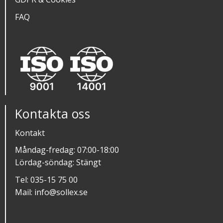
FAQ
Kontakta oss
Kontakt
Måndag-fredag: 07:00-18:00
Lördag-söndag: Stängt
Tel:
035-15 75 00
Mail:
info@sollex.se