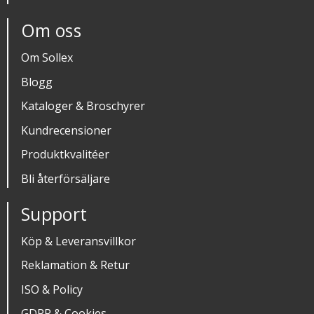
Om oss
Om Sollex
Blogg
Kataloger & Broschyrer
Kundrecensioner
Produktkvalitéer
Bli återförsäljare
Support
Köp & Leveransvillkor
Reklamation & Retur
ISO & Policy
GDPR & Cookies