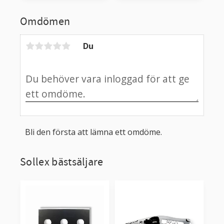
Omdömen
Du
Bli den första att lämna ett omdöme.
Sollex bästsäljare