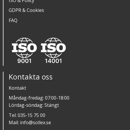
ISO & Policy
GDPR & Cookies
FAQ
Kontakta oss
Kontakt
Måndag-fredag: 07:00-18:00
Lördag-söndag: Stängt
Tel:
035-15 75 00
Mail:
info@sollex.se