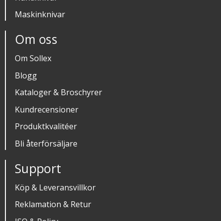
Maskinknivar
Om oss
Om Sollex
Blogg
Kataloger & Broschyrer
Kundrecensioner
Produktkvalitéer
Bli återförsäljare
Support
Köp & Leveransvillkor
Reklamation & Retur