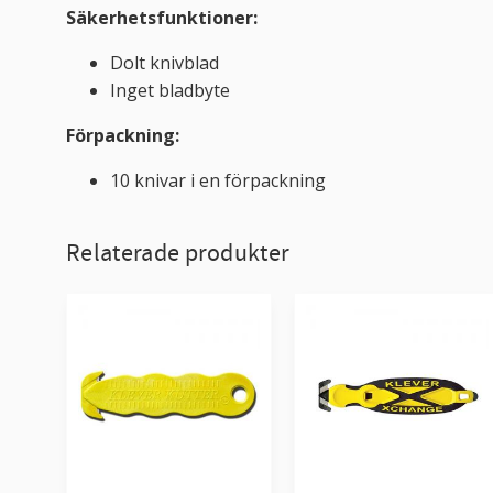
Säkerhetsfunktioner:
Dolt knivblad
Inget bladbyte
Förpackning:
10 knivar i en förpackning
Relaterade produkter