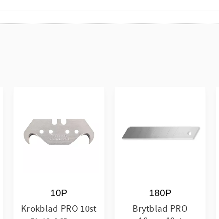
10P
180P
Krokblad PRO 10st
Brytblad PRO