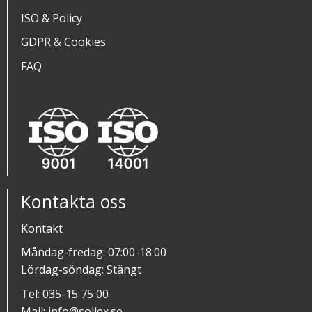
ISO & Policy
GDPR & Cookies
FAQ
Kontakta oss
Kontakt
Måndag-fredag: 07:00-18:00
Lördag-söndag: Stängt
Tel:
035-15 75 00
Mail:
info@sollex.se