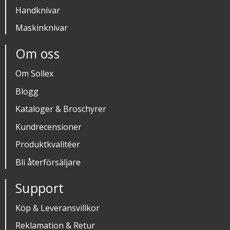
Handknivar
Maskinknivar
Om oss
Om Sollex
Blogg
Kataloger & Broschyrer
Kundrecensioner
Produktkvalitéer
Bli återförsäljare
Support
Köp & Leveransvillkor
Reklamation & Retur