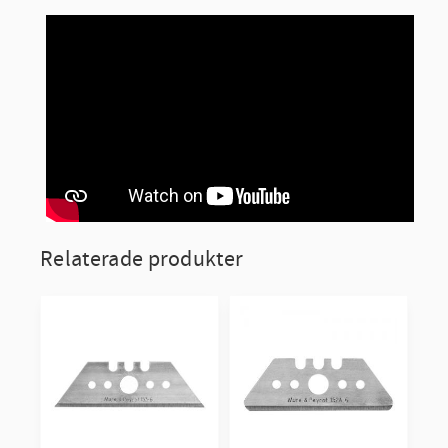
Relaterade produkter