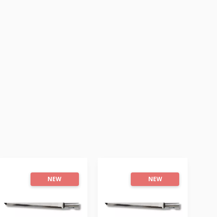
NEW
NEW