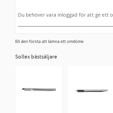
Bli den första att lämna ett omdöme.
Sollex bästsäljare