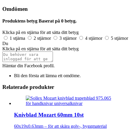
Omdömen
Produktens betyg
Baserat på 0 betyg.
Klicka på en stjärna för att sätta ditt betyg
1 stjärna
2 stjärnor
3 stjärnor
4 stjärnor
5 stjärnor
Du
Klicka på en stjärna för att sätta ditt betyg
Hämtar din Facebook profil.
Bli den första att lämna ett omdöme.
Relaterade produkter
Knivblad Mozart 60mm 10st
60x19x0.63mm – för att skära golv-, byggmaterial