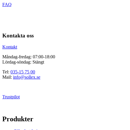
FAQ
Kontakta oss
Kontakt
Måndag-fredag: 07:00-18:00
Lördag-söndag: Stängt
Tel:
035-15 75 00
Mail:
info@sollex.se
Trustpilot
Produkter