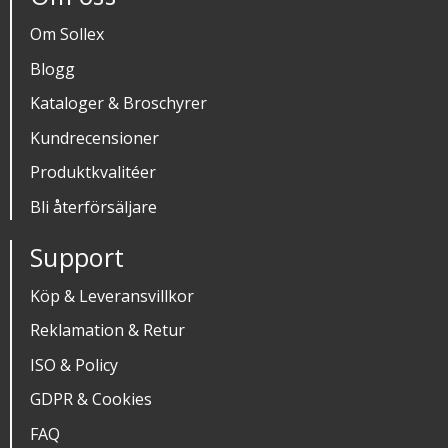
Om Sollex
Blogg
Kataloger & Broschyrer
Kundrecensioner
Produktkvalitéer
Bli återförsäljare
Support
Köp & Leveransvillkor
Reklamation & Retur
ISO & Policy
GDPR & Cookies
FAQ