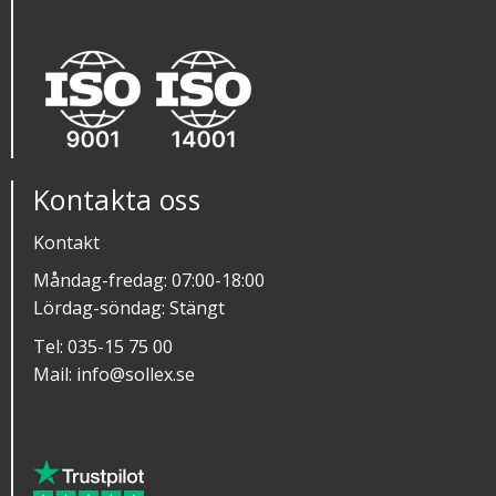
Kontakta oss
Kontakt
Måndag-fredag: 07:00-18:00
Lördag-söndag: Stängt
Tel:
035-15 75 00
Mail:
info@sollex.se