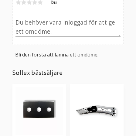
Du
Bli den första att lämna ett omdöme.
Sollex bästsäljare