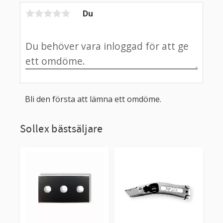
Du
Bli den första att lämna ett omdöme.
Sollex bästsäljare