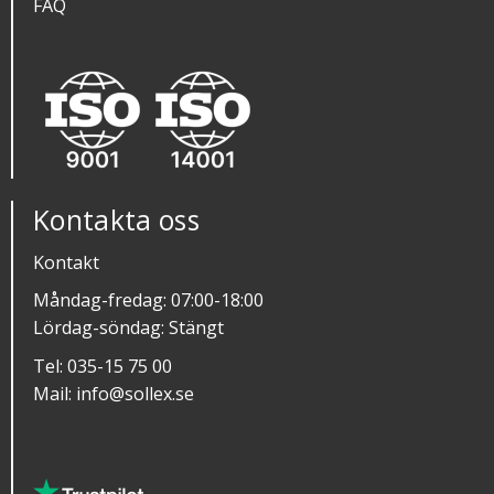
FAQ
Kontakta oss
Kontakt
Måndag-fredag: 07:00-18:00
Lördag-söndag: Stängt
Tel:
035-15 75 00
Mail:
info@sollex.se