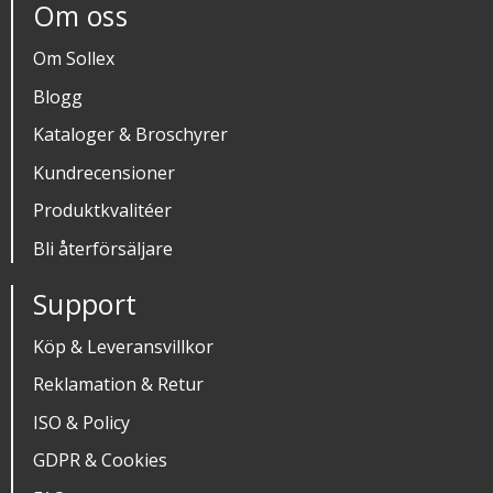
Om oss
Om Sollex
Blogg
Kataloger & Broschyrer
Kundrecensioner
Produktkvalitéer
Bli återförsäljare
Support
Köp & Leveransvillkor
Reklamation & Retur
ISO & Policy
GDPR & Cookies