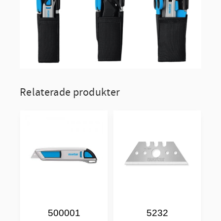
Relaterade produkter
500001
5232