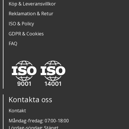
Köp & Leveransvillkor
Reklamation & Retur
ISO & Policy
GDPR & Cookies
FAQ
Kontakta oss
Kontakt
Måndag-fredag: 07:00-18:00
Lördag-söndag: Stängt