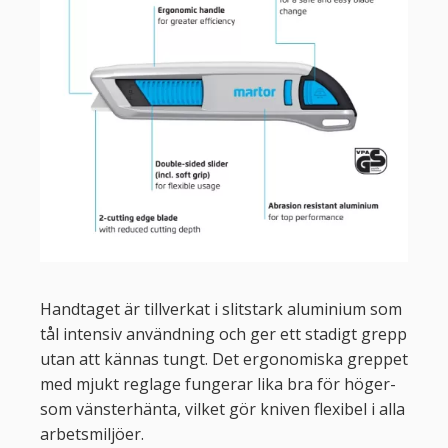
Handtaget är tillverkat i slitstark aluminium som
tål intensiv användning och ger ett stadigt grepp
utan att kännas tungt. Det ergonomiska greppet
med mjukt reglage fungerar lika bra för höger-
som vänsterhänta, vilket gör kniven flexibel i alla
arbetsmiljöer.