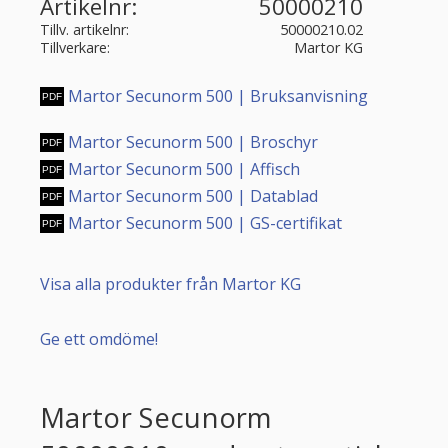
Artikelnr
50000210
Tillv. artikelnr
50000210.02
Tillverkare
Martor KG
Martor Secunorm 500 | Bruksanvisning
Martor Secunorm 500 | Broschyr
Martor Secunorm 500 | Affisch
Martor Secunorm 500 | Datablad
Martor Secunorm 500 | GS-certifikat
Visa alla produkter från Martor KG
Ge ett omdöme!
Martor Secunorm