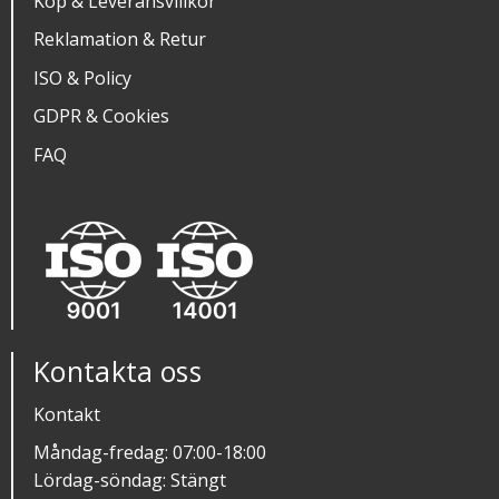
Köp & Leveransvillkor
Reklamation & Retur
ISO & Policy
GDPR & Cookies
FAQ
Kontakta oss
Kontakt
Måndag-fredag: 07:00-18:00
Lördag-söndag: Stängt