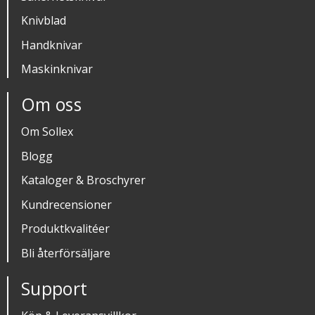
Knivblad
Handknivar
Maskinknivar
Om oss
Om Sollex
Blogg
Kataloger & Broschyrer
Kundrecensioner
Produktkvalitéer
Bli återförsäljare
Support