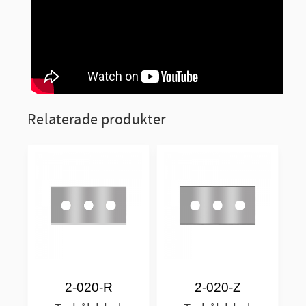
Relaterade produkter
2-020-R
2-020-Z