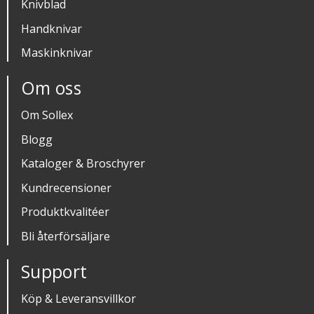
Knivblad
Handknivar
Maskinknivar
Om oss
Om Sollex
Blogg
Kataloger & Broschyrer
Kundrecensioner
Produktkvalitéer
Bli återförsäljare
Support
Köp & Leveransvillkor