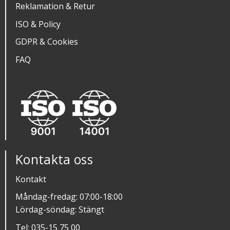
Reklamation & Retur
ISO & Policy
GDPR & Cookies
FAQ
Kontakta oss
Kontakt
Måndag-fredag: 07:00-18:00
Lördag-söndag: Stängt
Tel:
035-15 75 00