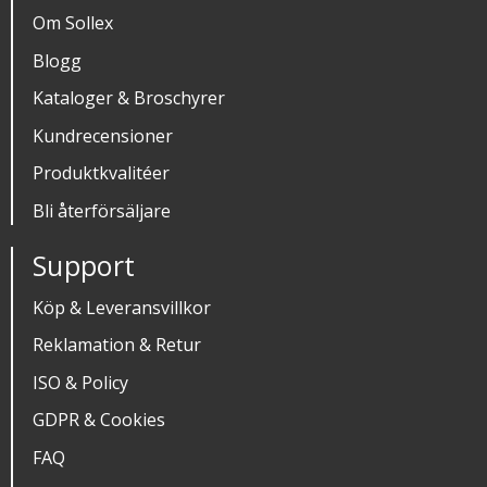
Om Sollex
Blogg
Kataloger & Broschyrer
Kundrecensioner
Produktkvalitéer
Bli återförsäljare
Support
Köp & Leveransvillkor
Reklamation & Retur
ISO & Policy
GDPR & Cookies
FAQ