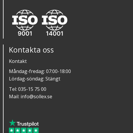
Kontakta oss
Kontakt
Måndag-fredag: 07:00-18:00
Lördag-söndag: Stängt
Tel:
035-15 75 00
Mail:
info@sollex.se