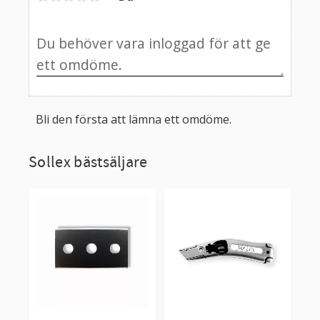
Bli den första att lämna ett omdöme.
Sollex bästsäljare