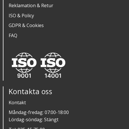
Reklamation & Retur
ISO & Policy
GDPR & Cookies
FAQ
Kontakta oss
Kontakt
Måndag-fredag: 07:00-18:00
Lördag-söndag: Stängt