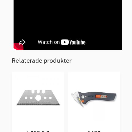
Relaterade produkter