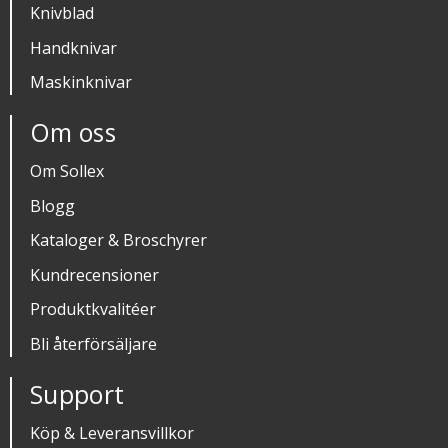
Knivblad
Handknivar
Maskinknivar
Om oss
Om Sollex
Blogg
Kataloger & Broschyrer
Kundrecensioner
Produktkvalitéer
Bli återförsäljare
Support
Köp & Leveransvillkor