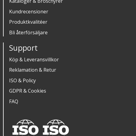
Kataloger & Broschyrer
Kundrecensioner
Produktkvalitéer
Bli återförsäljare
Support
Köp & Leveransvillkor
Reklamation & Retur
ISO & Policy
GDPR & Cookies
FAQ