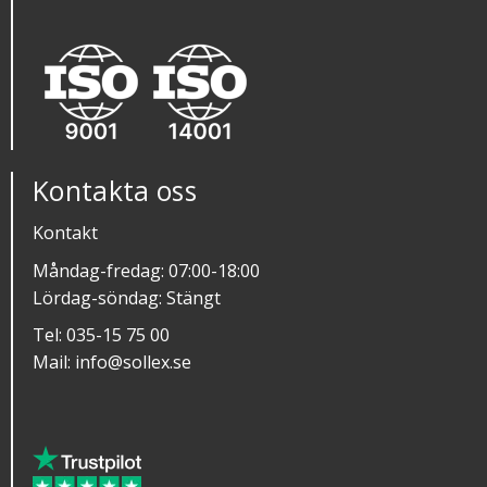
Kontakta oss
Kontakt
Måndag-fredag: 07:00-18:00
Lördag-söndag: Stängt
Tel:
035-15 75 00
Mail:
info@sollex.se