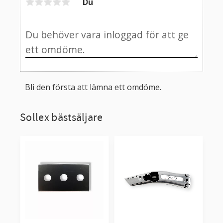
Du
Bli den första att lämna ett omdöme.
Sollex bästsäljare