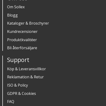
Om Sollex
Blogg
Kataloger & Broschyrer
Kundrecensioner
Produktkvalitéer
Bli återförsäljare
Support
Köp & Leveransvillkor
Reklamation & Retur
ISO & Policy
GDPR & Cookies
FAQ