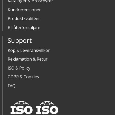
Kataloger & Broschyrer
Kundrecensioner
Produktkvalitéer
Bli återförsäljare
Support
Köp & Leveransvillkor
Reklamation & Retur
ISO & Policy
GDPR & Cookies
FAQ