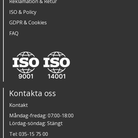
Reklamation & Retur
ISO & Policy
GDPR & Cookies
FAQ
Kontakta oss
Kontakt
Måndag-fredag: 07:00-18:00
Lördag-söndag: Stängt
Tel:
035-15 75 00