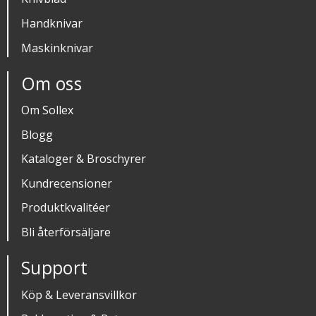
Handknivar
Maskinknivar
Om oss
Om Sollex
Blogg
Kataloger & Broschyrer
Kundrecensioner
Produktkvalitéer
Bli återförsäljare
Support
Köp & Leveransvillkor