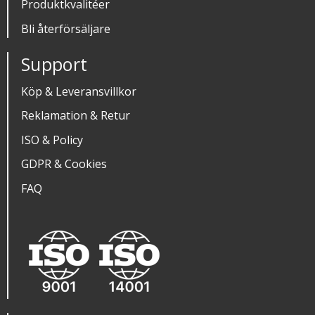
Produktkvalitéer
Bli återförsäljare
Support
Köp & Leveransvillkor
Reklamation & Retur
ISO & Policy
GDPR & Cookies
FAQ