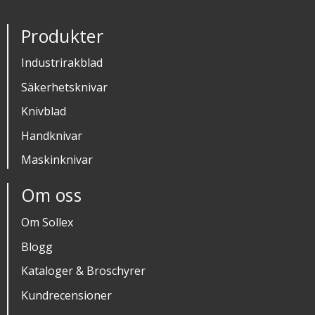
Produkter
Industrirakblad
Säkerhetsknivar
Knivblad
Handknivar
Maskinknivar
Om oss
Om Sollex
Blogg
Kataloger & Broschyrer
Kundrecensioner