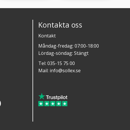
Kontakta oss
Kontakt
Måndag-fredag: 07:00-18:00
Lördag-söndag: Stängt
Tel:
035-15 75 00
Mail:
info@sollex.se