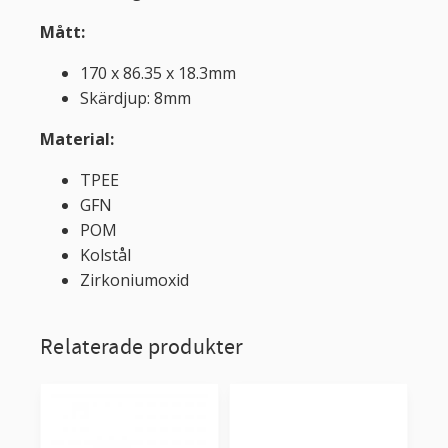
Mått:
170 x 86.35 x 18.3mm
Skärdjup: 8mm
Material:
TPEE
GFN
POM
Kolstål
Zirkoniumoxid
Relaterade produkter