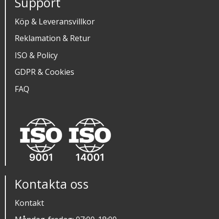
Support
Köp & Leveransvillkor
Reklamation & Retur
ISO & Policy
GDPR & Cookies
FAQ
Kontakta oss
Kontakt