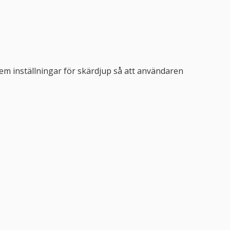
fem inställningar för skärdjup så att användaren