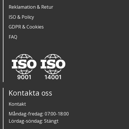
Reklamation & Retur
ISO & Policy
GDPR & Cookies
FAQ
Kontakta oss
Kontakt
Måndag-fredag: 07:00-18:00
Lördag-söndag: Stängt