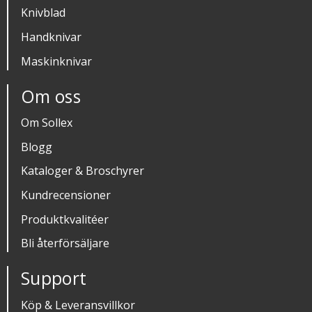
Knivblad
Handknivar
Maskinknivar
Om oss
Om Sollex
Blogg
Kataloger & Broschyrer
Kundrecensioner
Produktkvalitéer
Bli återförsäljare
Support
Köp & Leveransvillkor