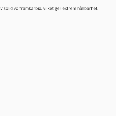
v solid volframkarbid, vilket ger extrem hållbarhet.