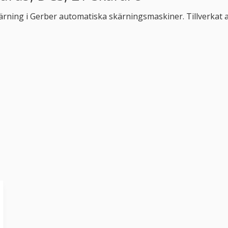
kärning i Gerber automatiska skärningsmaskiner. Tillverkat a