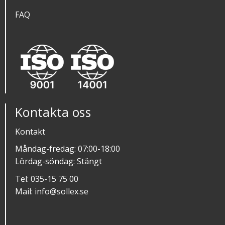
FAQ
Kontakta oss
Kontakt
Måndag-fredag: 07:00-18:00
Lördag-söndag: Stängt
Tel:
035-15 75 00
Mail:
info@sollex.se