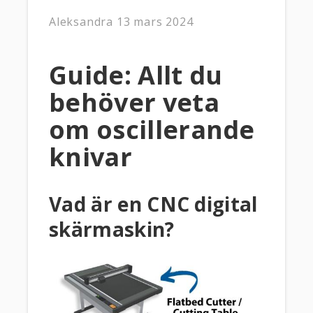
Aleksandra
13 mars 2024
Guide: Allt du
behöver veta
om oscillerande
knivar
Vad är en CNC digital
skärmaskin?