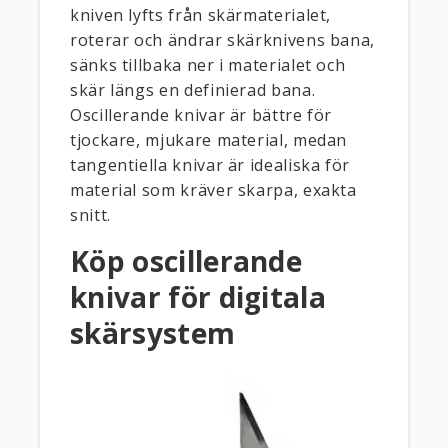
kniven lyfts från skärmaterialet,
roterar och ändrar skärknivens bana,
sänks tillbaka ner i materialet och
skär längs en definierad bana.
Oscillerande knivar är bättre för
tjockare, mjukare material, medan
tangentiella knivar är idealiska för
material som kräver skarpa, exakta
snitt.
Köp oscillerande
knivar för digitala
skärsystem