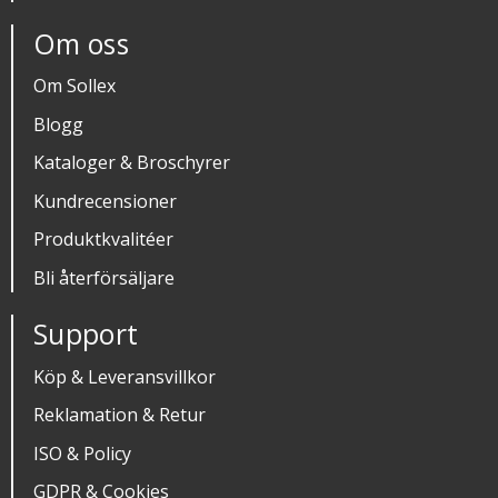
Om oss
Om Sollex
Blogg
Kataloger & Broschyrer
Kundrecensioner
Produktkvalitéer
Bli återförsäljare
Support
Köp & Leveransvillkor
Reklamation & Retur
ISO & Policy
GDPR & Cookies