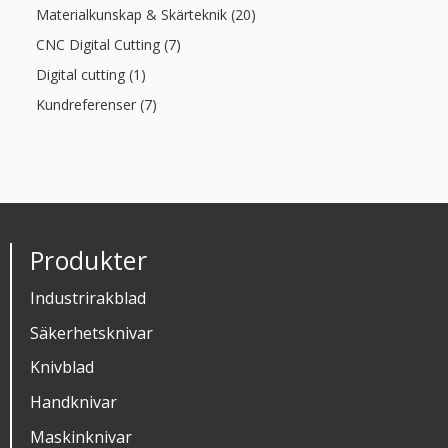
Materialkunskap & Skärteknik (20)
CNC Digital Cutting (7)
Digital cutting (1)
Kundreferenser (7)
Produkter
Industrirakblad
Säkerhetsknivar
Knivblad
Handknivar
Maskinknivar