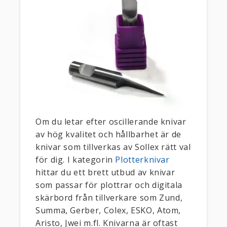
Om du letar efter oscillerande knivar
av hög kvalitet och hållbarhet är de
knivar som tillverkas av Sollex rätt val
för dig. I kategorin
Plotterknivar
hittar du ett brett utbud av knivar
som passar för plottrar och digitala
skärbord från tillverkare som Zund,
Summa, Gerber, Colex, ESKO, Atom,
Aristo, Jwei m.fl. Knivarna är oftast