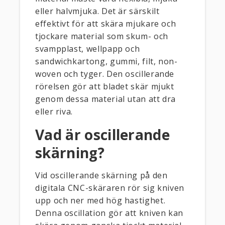
eller halvmjuka. Det är särskilt
effektivt för att skära mjukare och
tjockare material som skum- och
svampplast, wellpapp och
sandwichkartong, gummi, filt, non-
woven och tyger. Den oscillerande
rörelsen gör att bladet skär mjukt
genom dessa material utan att dra
eller riva.
Vad är oscillerande
skärning?
Vid oscillerande skärning på den
digitala CNC-skäraren rör sig kniven
upp och ner med hög hastighet.
Denna oscillation gör att kniven kan