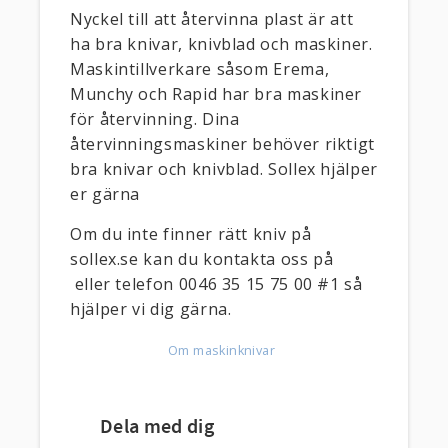
Nyckel till att återvinna plast är att
ha bra knivar, knivblad och maskiner.
Maskintillverkare såsom Erema,
Munchy och Rapid har bra maskiner
för återvinning. Dina
återvinningsmaskiner behöver riktigt
bra knivar och knivblad. Sollex hjälper
er gärna
Om du inte finner rätt kniv på
sollex.se kan du kontakta oss på
eller telefon 0046 35 15 75 00 #1 så
hjälper vi dig gärna.
Om maskinknivar
Dela med dig