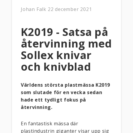
Johan Falk
22 december 2021
K2019 - Satsa på
återvinning med
Sollex knivar
och knivblad
Världens största plastmässa K2019
som slutade för en vecka sedan
hade ett tydligt fokus på
återvinning.
En fantastisk mässa där
plastindustrin giganter visar upp sig