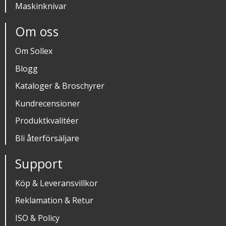
Maskinknivar
Om oss
Om Sollex
Blogg
Kataloger & Broschyrer
Kundrecensioner
Produktkvalitéer
Bli återförsäljare
Support
Köp & Leveransvillkor
Reklamation & Retur
ISO & Policy