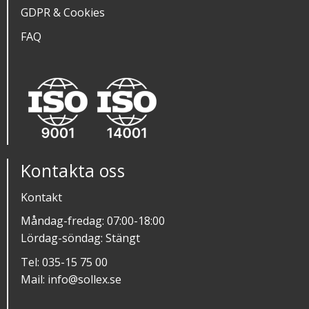
GDPR & Cookies
FAQ
Kontakta oss
Kontakt
Måndag-fredag: 07:00-18:00
Lördag-söndag: Stängt
Tel:
035-15 75 00
Mail:
info@sollex.se