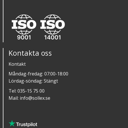
Kontakta oss
Kontakt
Måndag-fredag: 07:00-18:00
Lördag-söndag: Stängt
Tel:
035-15 75 00
Mail:
info@sollex.se