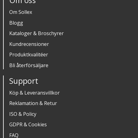
Om oss
Om Sollex
Blogg
Kataloger & Broschyrer
Kundrecensioner
Produktkvalitéer
Bli återförsäljare
Support
Köp & Leveransvillkor
Reklamation & Retur
ISO & Policy
GDPR & Cookies
FAQ