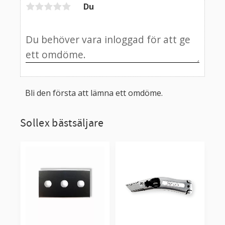
Du
Bli den första att lämna ett omdöme.
Sollex bästsäljare