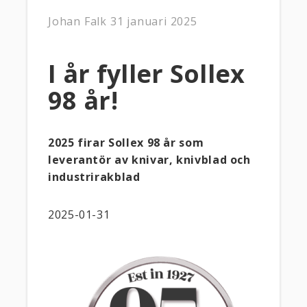
Johan Falk
31 januari 2025
​​​​​​​​I år fyller Sollex
98 år!
2025 firar Sollex 98 år som
leverantör av knivar, knivblad och
industrirakblad
2025-01-31