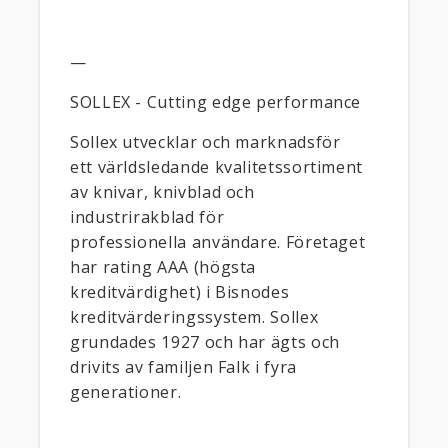
—
SOLLEX - Cutting edge performance
Sollex utvecklar och marknadsför
ett världsledande kvalitetssortiment
av knivar, knivblad och
industrirakblad för
professionella användare. Företaget
har rating AAA (högsta
kreditvärdighet) i Bisnodes
kreditvärderingssystem. Sollex
grundades 1927 och har ägts och
drivits av familjen Falk i fyra
generationer.