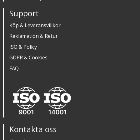
Support
Köp & Leveransvillkor
Reklamation & Retur
ISO & Policy
GDPR & Cookies
FAQ
Kontakta oss