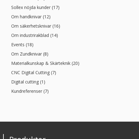
Sollex nöjda kunder (17)
Om handknivar (12)
Om säkerhetsknivar (16)
Om industrirakblad (14)
Events (18)
Om Zundknivar (8)
Materialkunskap & Skärteknik (20)
CNC Digital Cutting (7)
Digital cutting (1)
Kundreferenser (7)