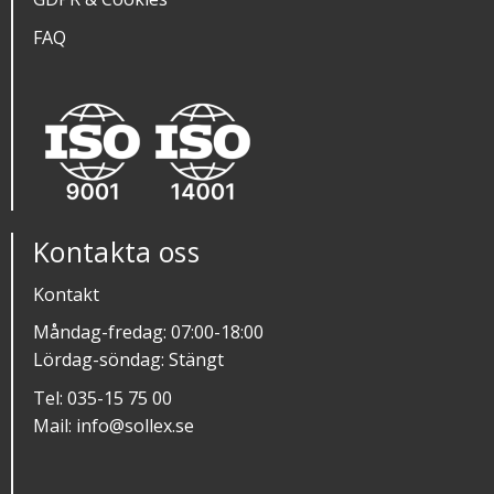
FAQ
Kontakta oss
Kontakt
Måndag-fredag: 07:00-18:00
Lördag-söndag: Stängt
Tel:
035-15 75 00
Mail:
info@sollex.se