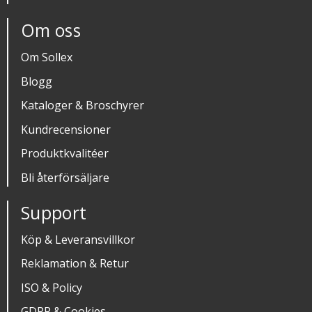
Om oss
Om Sollex
Blogg
Kataloger & Broschyrer
Kundrecensioner
Produktkvalitéer
Bli återförsäljare
Support
Köp & Leveransvillkor
Reklamation & Retur
ISO & Policy
GDPR & Cookies