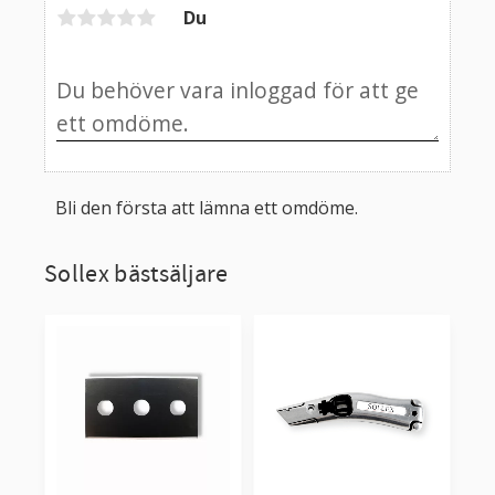
Du
Bli den första att lämna ett omdöme.
Sollex bästsäljare