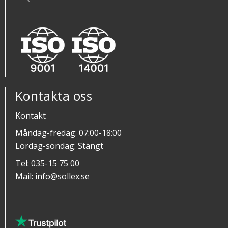
Kontakta oss
Kontakt
Måndag-fredag: 07:00-18:00
Lördag-söndag: Stängt
Tel:
035-15 75 00
Mail:
info@sollex.se