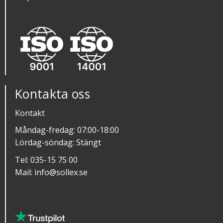
Kontakta oss
Kontakt
Måndag-fredag: 07:00-18:00
Lördag-söndag: Stängt
Tel:
035-15 75 00
Mail:
info@sollex.se