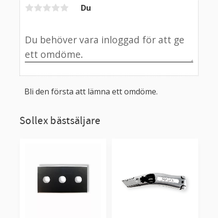
Du
Bli den första att lämna ett omdöme.
Sollex bästsäljare