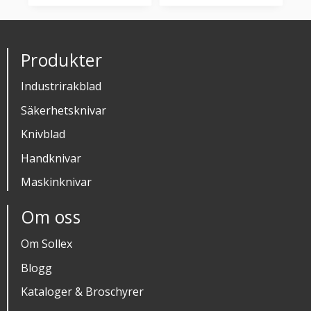
Produkter
Industrirakblad
Säkerhetsknivar
Knivblad
Handknivar
Maskinknivar
Om oss
Om Sollex
Blogg
Kataloger & Broschyrer