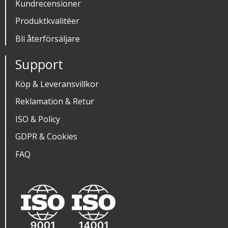
Kundrecensioner
Produktkvalitéer
Bli återförsäljare
Support
Köp & Leveransvillkor
Reklamation & Retur
ISO & Policy
GDPR & Cookies
FAQ