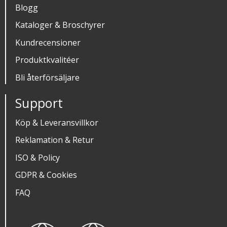
Blogg
Kataloger & Broschyrer
Kundrecensioner
Produktkvalitéer
Bli återförsäljare
Support
Köp & Leveransvillkor
Reklamation & Retur
ISO & Policy
GDPR & Cookies
FAQ