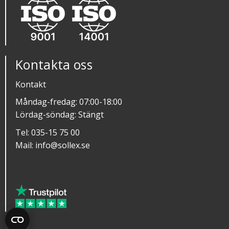
Kontakta oss
Kontakt
Måndag-fredag: 07:00-18:00
Lördag-söndag: Stängt
Tel:
035-15 75 00
Mail:
info@sollex.se