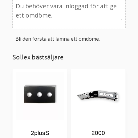
Bli den första att lämna ett omdöme.
Sollex bästsäljare
2plusS
2000