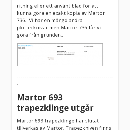
ritning eller ett använt blad för att
kunna göra en exakt kopia av Martor
736. Vi har en mängd andra
plotterknivar men Martor 736 får vi
göra från grunden..
--------------------------------------------------
-
Martor 693
trapezklinge utgår
Martor 693 trapezklinge har slutat
tillverkas av Martor. Trapezkniven finns