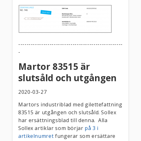
--------------------------------------------------
-
Martor 83515 är
slutsåld och utgången
2020-03-27
Martors industriblad med gilettefattning
83515 är utgången och slutsåld. Sollex
har ersättningsblad till denna. Alla
Sollex artiklar som börjar
på 3 i
artikelnumret
fungerar som ersättare