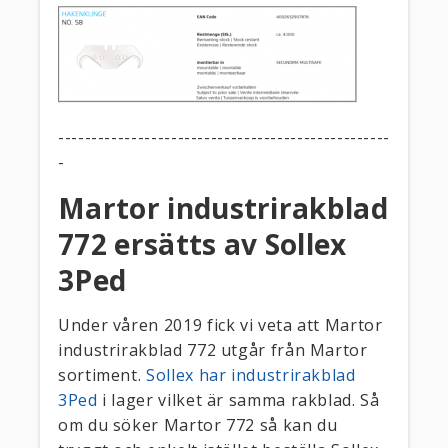
--------------------------------------------------
-
Martor industrirakblad
772 ersätts av Sollex
3Ped
Under våren 2019 fick vi veta att Martor
industrirakblad 772 utgår från Martor
sortiment.
Sollex har industrirakblad
3Ped
i lager vilket är samma rakblad. Så
om du söker Martor 772 så kan du