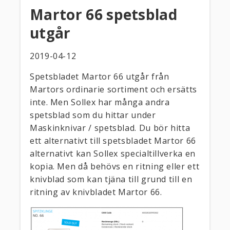
Martor 66 spetsblad
utgår
2019-04-12
Spetsbladet Martor 66 utgår från
Martors ordinarie sortiment och ersätts
inte. Men Sollex har många andra
spetsblad som du hittar under
Maskinknivar / spetsblad. Du bör hitta
ett alternativt till spetsbladet Martor 66
alternativt kan Sollex specialtillverka en
kopia. Men då behövs en ritning eller ett
knivblad som kan tjäna till grund till en
ritning av knivbladet Martor 66.