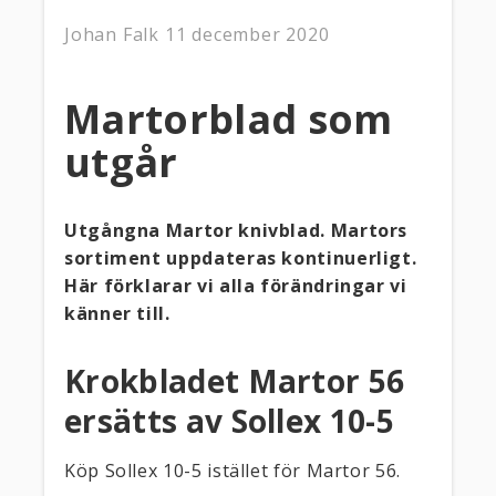
Johan Falk
11 december 2020
Martorblad som
utgår
Utgångna Martor knivblad. Martors
sortiment uppdateras kontinuerligt.
Här förklarar vi alla förändringar vi
känner till.
Krokbladet Martor 56
ersätts av Sollex 10-5
Köp Sollex 10-5 istället för Martor 56.