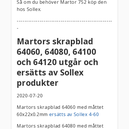
Så om du behöver Martor 752 köp den
hos Sollex.
--------------------------------------------------
-
Martors skrapblad
64060, 64080, 64100
och 64120 utgår och
ersätts av Sollex
produkter
2020-07-20
Martors skrapblad 64060 med måttet
60x22x0.2mm
ersätts av Sollex 4-60
Martors skrapblad 64080 med måttet