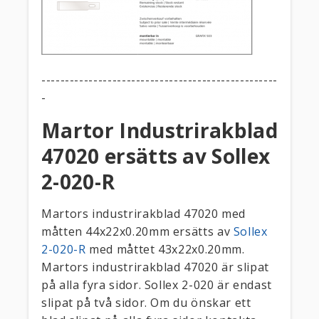
--------------------------------------------------
-
Martor Industrirakblad
47020 ersätts av Sollex
2-020-R
Martors industrirakblad 47020 med
måtten 44x22x0.20mm ersätts av
Sollex
2-020-R
med måttet 43x22x0.20mm.
Martors industrirakblad 47020 är slipat
på alla fyra sidor. Sollex 2-020 är endast
slipat på två sidor. Om du önskar ett