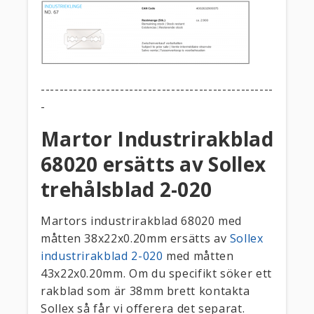
--------------------------------------------------
-
Martor Industrirakblad
68020 ersätts av Sollex
trehålsblad 2-020
Martors industrirakblad 68020 med
måtten 38x22x0.20mm ersätts av
Sollex
industrirakblad 2-020
med måtten
43x22x0.20mm. Om du specifikt söker ett
rakblad som är 38mm brett kontakta
Sollex så får vi offerera det separat.