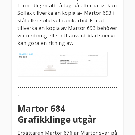
förmodligen att få tag på alternativt kan
Sollex tillverka en kopia av Martor 693 i
stål eller solid volframkarbid. För att
tillverka en kopia av Martor 693 behöver
vi en ritning eller ett använt blad som vi
kan göra en ritning av.
--------------------------------------------------
-
Martor 684
Grafikklinge utgår
Ersättaren Martor 676 är Martor svar på