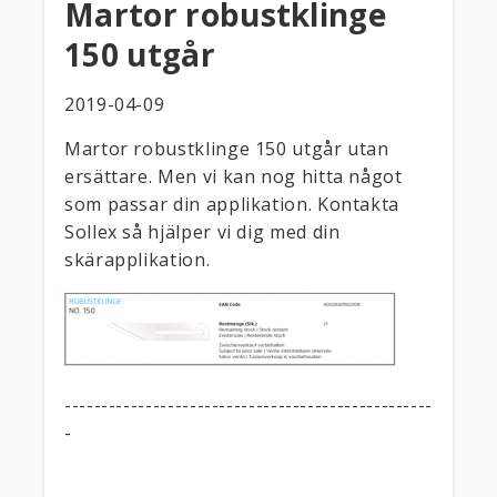
Martor robustklinge
150 utgår
2019-04-09
Martor robustklinge 150 utgår utan
ersättare. Men vi kan nog hitta något
som passar din applikation. Kontakta
Sollex så hjälper vi dig med din
skärapplikation.
--------------------------------------------------
-