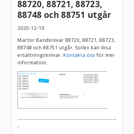
88720, 88721, 88723,
88748 och 88751 utgår
2020-12-10
Martor Bandknivar 88720, 88721, 88723,
88748 och 88751 utgår. Sollex kan lösa
ersättningsknivar.
Kontakta oss
för mer
information.
--------------------------------------------------
-