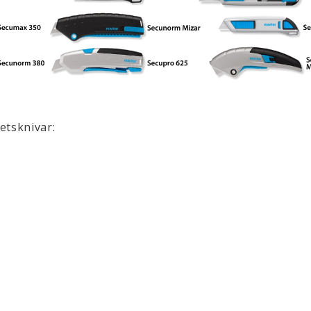
etsknivar: