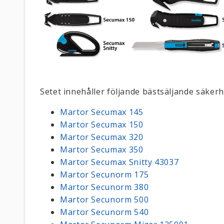
Setet innehåller följande bästsäljande säkerh
Martor Secumax 145
Martor Secumax 150
Martor Secumax 320
Martor Secumax 350
Martor Secumax Snitty 43037
Martor Secunorm 175
Martor Secunorm 380
Martor Secunorm 500
Martor Secunorm 540