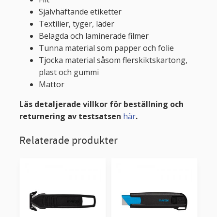
Självhäftande etiketter
Textilier, tyger, läder
Belagda och laminerade filmer
Tunna material som papper och folie
Tjocka material såsom flerskiktskartong,
plast och gummi
Mattor
Läs detaljerade villkor för beställning och
returnering av testsatsen
här
.
Relaterade produkter