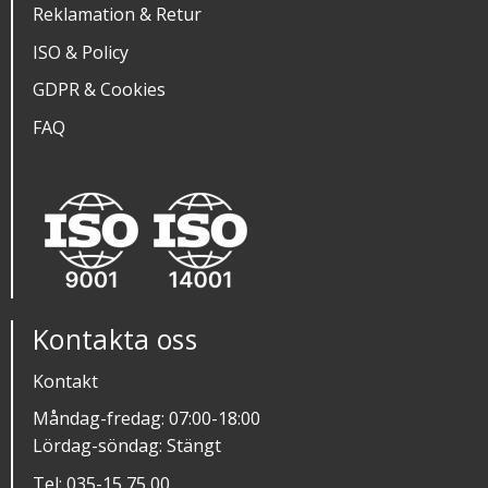
Reklamation & Retur
ISO & Policy
GDPR & Cookies
FAQ
Kontakta oss
Kontakt
Måndag-fredag: 07:00-18:00
Lördag-söndag: Stängt
Tel:
035-15 75 00