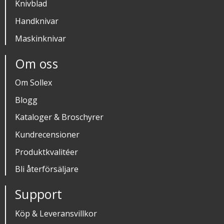
Knivblad
Handknivar
Maskinknivar
Om oss
Om Sollex
Blogg
Kataloger & Broschyrer
Kundrecensioner
Produktkvalitéer
Bli återförsäljare
Support
Köp & Leveransvillkor