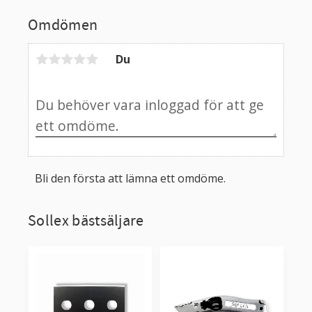
Omdömen
Du
Bli den första att lämna ett omdöme.
Sollex bästsäljare