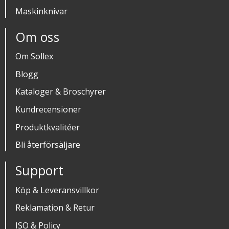
Maskinknivar
Om oss
Om Sollex
Blogg
Kataloger & Broschyrer
Kundrecensioner
Produktkvalitéer
Bli återförsäljare
Support
Köp & Leveransvillkor
Reklamation & Retur
ISO & Policy