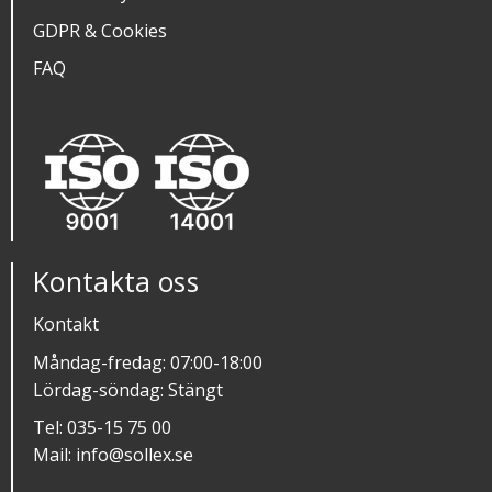
GDPR & Cookies
FAQ
Kontakta oss
Kontakt
Måndag-fredag: 07:00-18:00
Lördag-söndag: Stängt
Tel:
035-15 75 00
Mail:
info@sollex.se