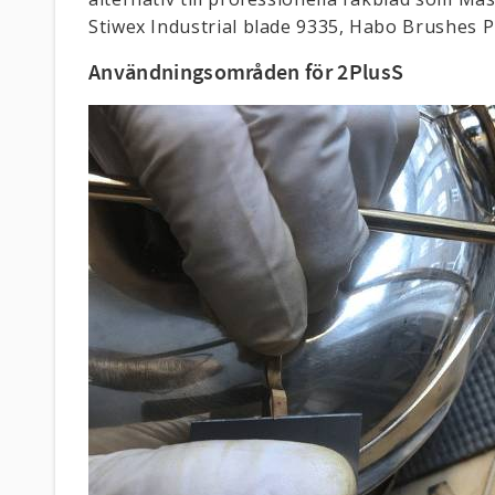
Stiwex Industrial blade 9335, Habo Brushes 
Användningsområden för 2PlusS