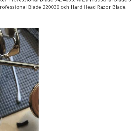
Professional Blade 220030 och Hard Head Razor Blade.