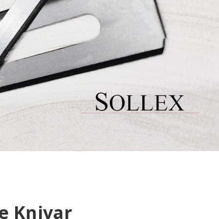
de Knivar