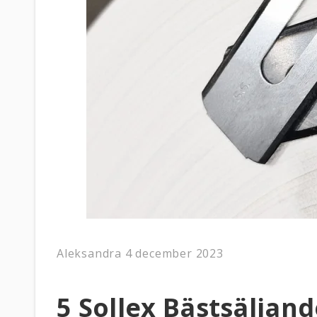
Aleksandra
4 december 2023
5 Sollex Bästsäljan