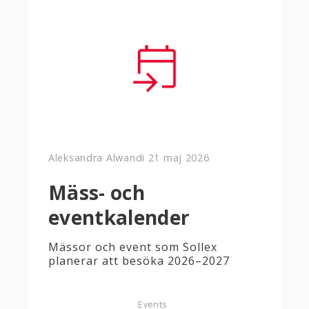
Aleksandra Alwandi
21 maj 2026
Mäss- och
eventkalender
Mässor och event som Sollex
planerar att besöka 2026–2027
Events