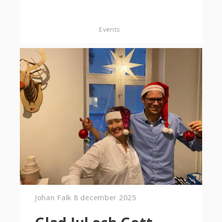
Events
Johan Falk
8 december 2025