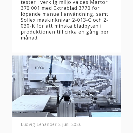
tester i verklig miljö valdes Martor
370 001 med Extrablad 3770 för
löpande manuell användning, samt
Sollex maskinknivar 2-013-C och 2-
030-K för att minska bladbyten i
produktionen till cirka en gång per
månad.
Ludvig Lenander
2 juni 2026