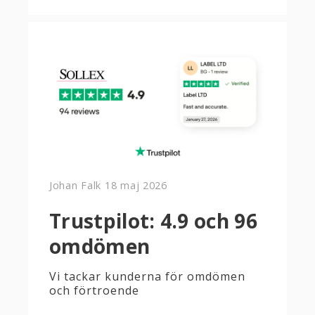
Johan Falk
18 maj 2026
Trustpilot: 4.9 och 96
omdömen
Vi tackar kunderna för omdömen
och förtroende