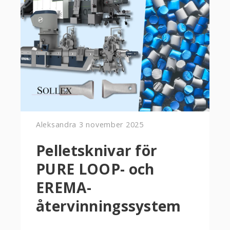
Aleksandra
3 november 2025
Pelletsknivar för
PURE LOOP- och
EREMA-
återvinningssystem