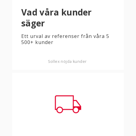
Vad våra kunder
säger
Ett urval av referenser från våra 5
500+ kunder
Sollex nöjda kunder