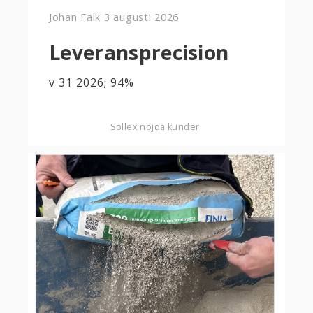
Johan Falk
3 augusti 2026
Leveransprecision
v 31 2026; 94%
Sollex nöjda kunder