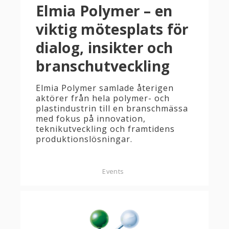
Elmia Polymer – en
viktig mötesplats för
dialog, insikter och
branschutveckling
Elmia Polymer samlade återigen
aktörer från hela polymer- och
plastindustrin till en branschmässa
med fokus på innovation,
teknikutveckling och framtidens
produktionslösningar.
Events