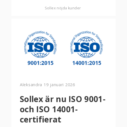
Sollex nöjda kunder
Aleksandra
19 januari 2026
Sollex är nu ISO 9001-
och ISO 14001-
certifierat