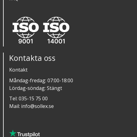
Kontakta oss
Kontakt
Måndag-fredag: 07:00-18:00
Lördag-söndag: Stängt
Tel:
035-15 75 00
Mail:
info@sollex.se