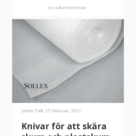
Om säkerhetsknivar
Johan Falk
25 februari 2021
Knivar för att skära