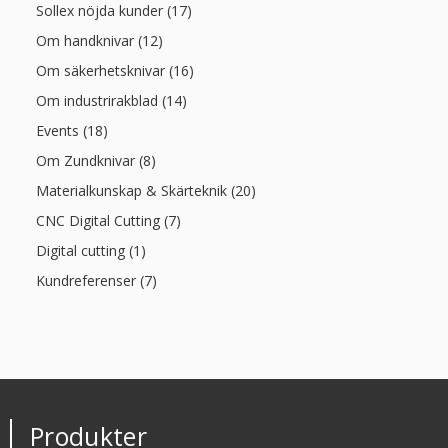
Sollex nöjda kunder (17)
Om handknivar (12)
Om säkerhetsknivar (16)
Om industrirakblad (14)
Events (18)
Om Zundknivar (8)
Materialkunskap & Skärteknik (20)
CNC Digital Cutting (7)
Digital cutting (1)
Kundreferenser (7)
Produkter