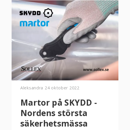
Aleksandra
24 oktober 2022
Martor på SKYDD -
Nordens största
säkerhetsmässa