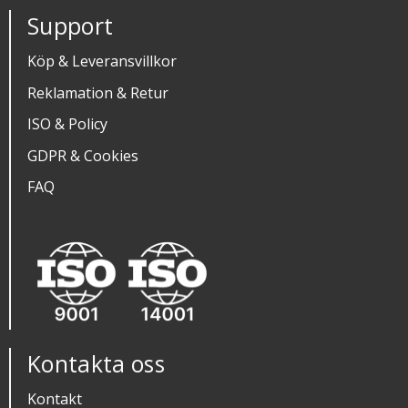
Support
Köp & Leveransvillkor
Reklamation & Retur
ISO & Policy
GDPR & Cookies
FAQ
Kontakta oss
Kontakt