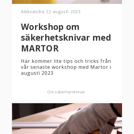
Aleksandra
22 augusti 2023
Workshop om
säkerhetsknivar med
MARTOR
Här kommer lite tips och tricks från
vår senaste workshop med Martor i
augusti 2023
Om säkerhetsknivar