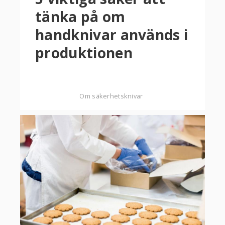
tänka på om
handknivar används i
produktionen
Om säkerhetsknivar