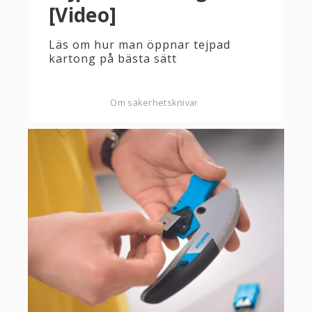
[Video]
Läs om hur man öppnar tejpad
kartong på bästa sätt
Om säkerhetsknivar