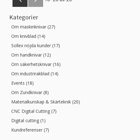
Kategorier
Om maskinknivar (27)
Om knivblad (14)
Sollex nöjda kunder (17)
Om handknivar (12)
Om säkerhetsknivar (16)
Om industrirakblad (14)
Events (18)
Om Zundknivar (8)
Materialkunskap & Skärteknik (20)
CNC Digital Cutting (7)
Digital cutting (1)
Kundreferenser (7)