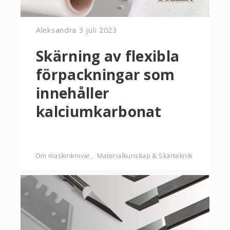
Aleksandra
3 juli 2023
Skärning av flexibla
förpackningar som
innehåller
kalciumkarbonat
Om maskinknivar
Materialkunskap & Skärteknik