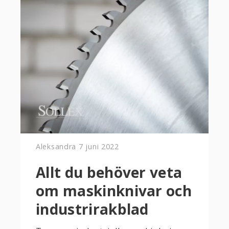
Aleksandra
7 juni 2022
Allt du behöver veta
om maskinknivar och
industrirakblad