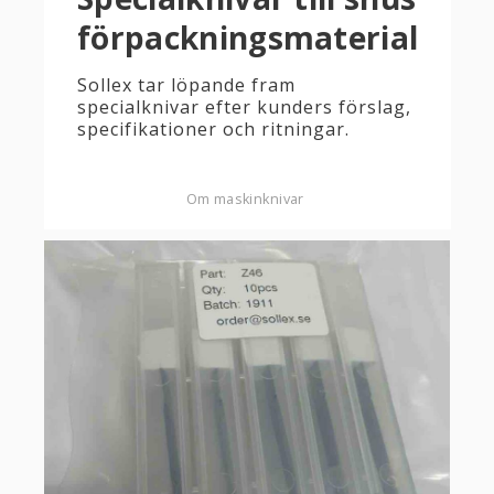
förpackningsmaterial
Sollex tar löpande fram
specialknivar efter kunders förslag,
specifikationer och ritningar.
Om maskinknivar