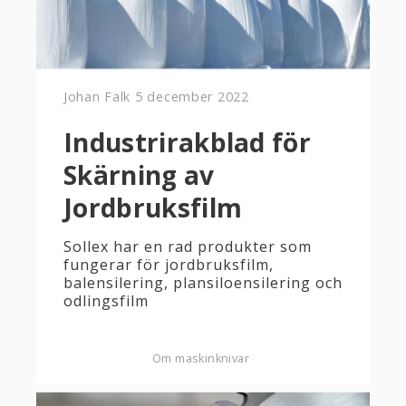
Johan Falk
5 december 2022
Industrirakblad för
Skärning av
Jordbruksfilm
Sollex har en rad produkter som
fungerar för jordbruksfilm,
balensilering, plansiloensilering och
odlingsfilm
Om maskinknivar