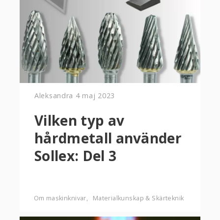
Aleksandra
4 maj 2023
Vilken typ av
hårdmetall använder
Sollex: Del 3
Om maskinknivar
Materialkunskap & Skärteknik