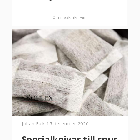
Om maskinknivar
Johan Falk
15 december 2020
Specialknivar till snus