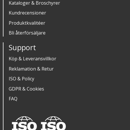
Kataloger & Broschyrer
Kundrecensioner
Produktkvalitéer
Bli återförsäljare
Support
Köp & Leveransvillkor
Reklamation & Retur
ISO & Policy
GDPR & Cookies
FAQ