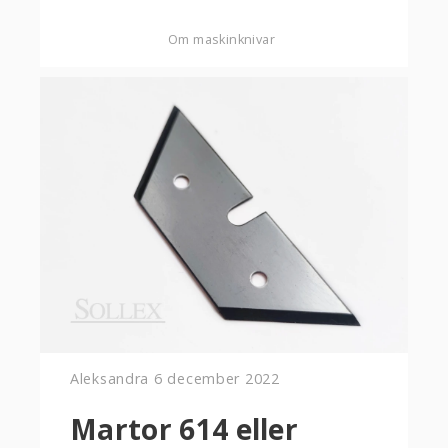
Om maskinknivar
Aleksandra
6 december 2022
Martor 614 eller